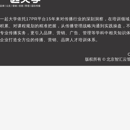
一起大学依托17PR平台15年来对传播行业的深刻洞察，在培训领
积累、对课程规划的精准把握，从传播管理战略沟通到实践操盘，
专业传播实务，更引入品牌、营销、广告、管理等学科中相关知识
企业打造全方位的传播、营销、品牌人才培训体系。
C
版权所有 © 北京智汇云