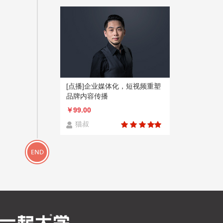
[点播]企业媒体化，短视频重塑
品牌内容传播
￥99.00
猫叔