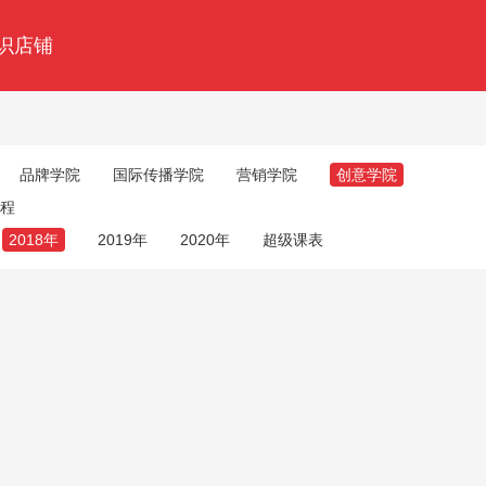
识店铺
品牌学院
国际传播学院
营销学院
创意学院
程
2018年
2019年
2020年
超级课表