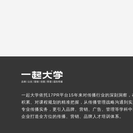
一起大学依托17PR平台15年来对传播行业的深刻洞察
积累、对课程规划的精准把握，从传播管理战略沟通到实
专业传播实务，更引入品牌、营销、广告、管理等学科中
企业打造全方位的传播、营销、品牌人才培训体系。