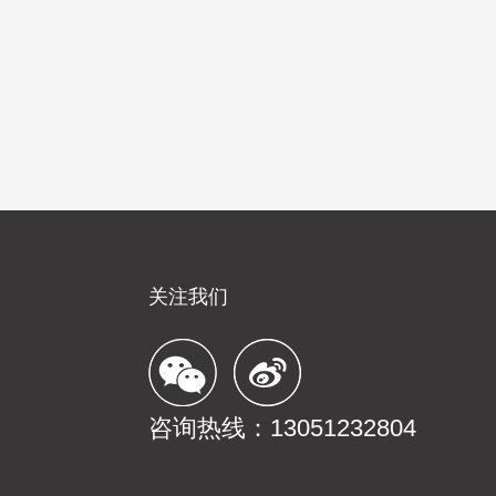
关注我们
咨询热线：13051232804