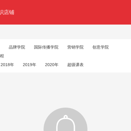
识店铺
品牌学院
国际传播学院
营销学院
创意学院
程
2018年
2019年
2020年
超级课表