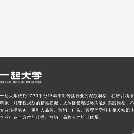
一起大学依托17PR平台15年来对传播行业的深刻洞察，在培训领
积累、对课程规划的精准把握，从传播管理战略沟通到实践操盘，
专业传播实务，更引入品牌、营销、广告、管理等学科中相关知识
企业打造全方位的传播、营销、品牌人才培训体系。
C