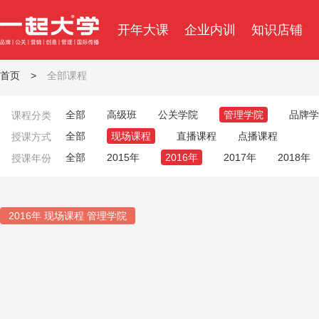
开年大课
企业内训
知识店铺
首页
>
全部课程
全部
高级班
公关学院
管理学院
品牌学
课程分类
全部
现场课程
直播课程
点播课程
授课方式
全部
2015年
2016年
2017年
2018年
授课年份
2016年 现场课程 管理学院