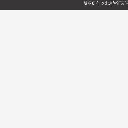
版权所有 © 北京智汇云