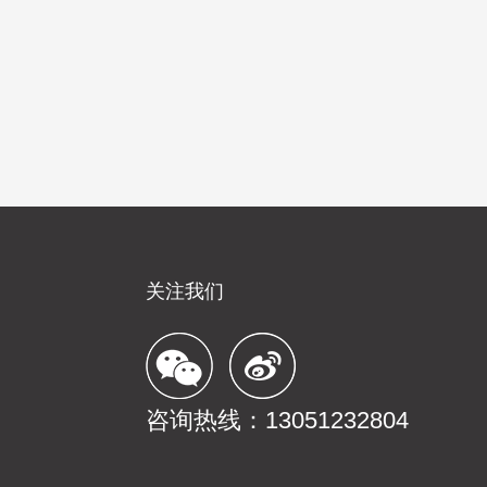
关注我们
咨询热线：13051232804