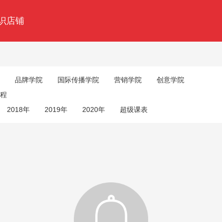
识店铺
品牌学院
国际传播学院
营销学院
创意学院
程
2018年
2019年
2020年
超级课表